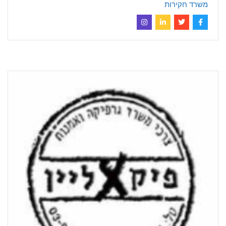
משרד חקירות