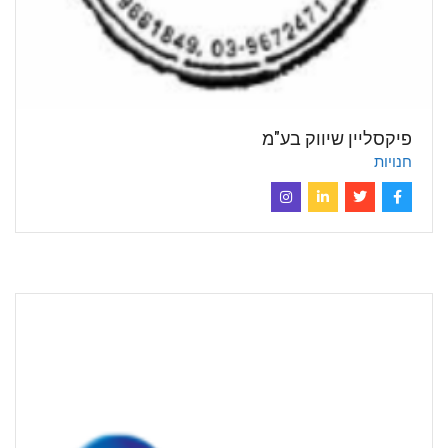
פיקסליין שיווק בע"מ
חנויות