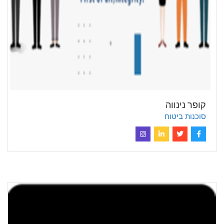
קופר נינווה
סוכנות ביטוח