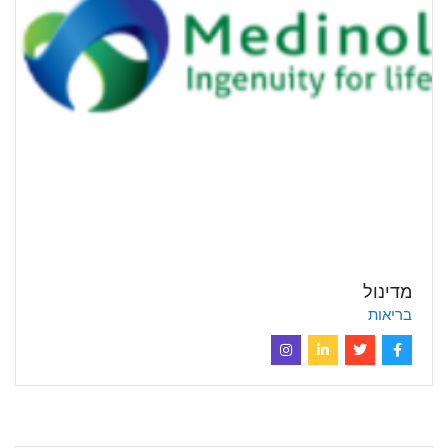
מדינול
בריאות