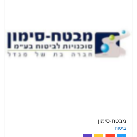
מבטח-סימון
ביטוח