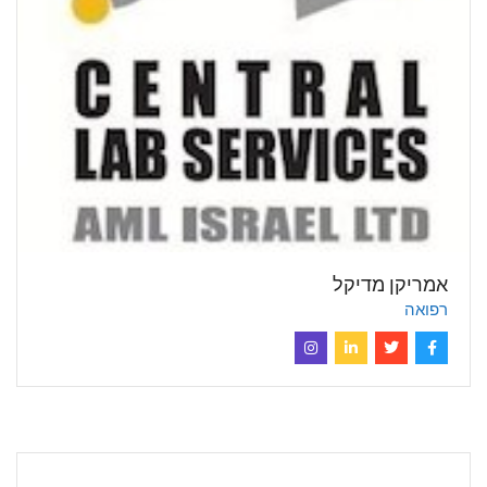
אמריקן מדיקל
רפואה