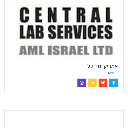
אמריקן מדיקל
רפואה