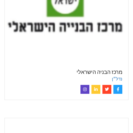
מרכז הבניה הישראלי
נדל״ן