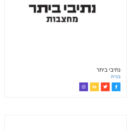
נתיבי ביתר
בנייה