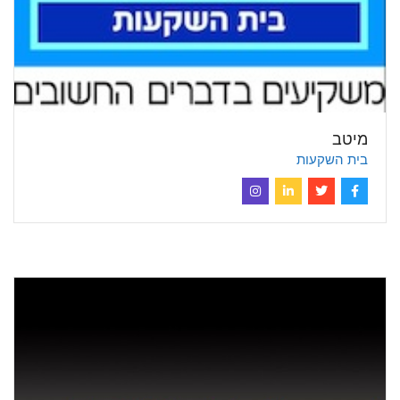
מיטב
בית השקעות