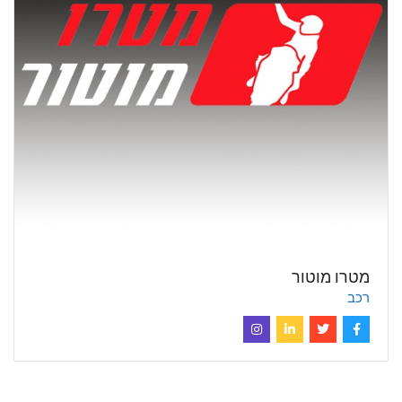
מטרו מוטור
רכב