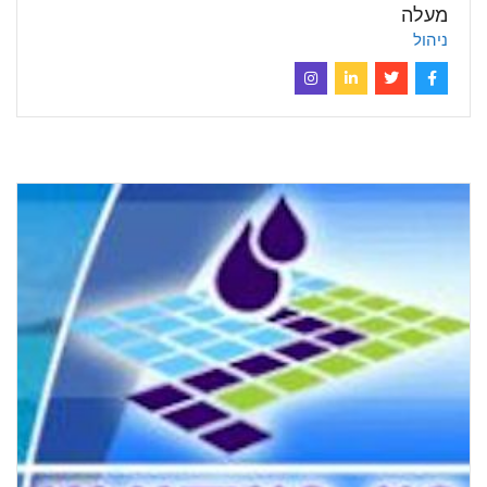
מעלה
ניהול