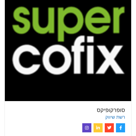
סופרקופיקס
רשת שיווק