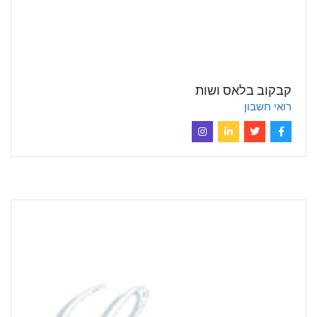
קבקוב בלאס ושות
רואי חשבון