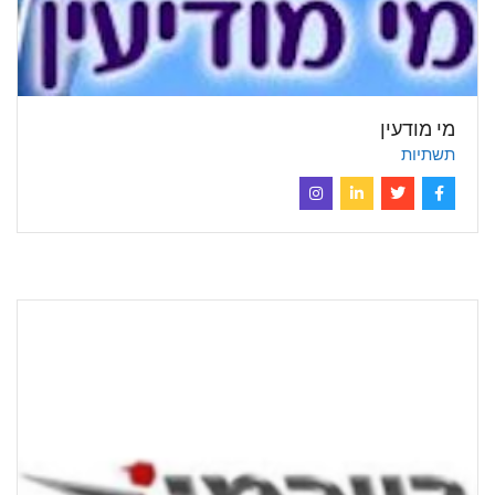
מי מודעין
תשתיות