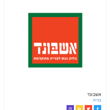
אשבונד
בנייה