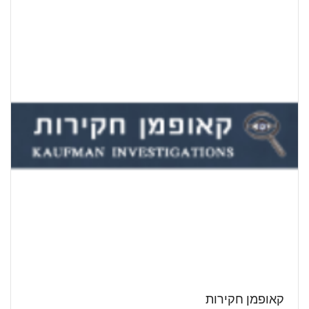
קאופמן חקירות