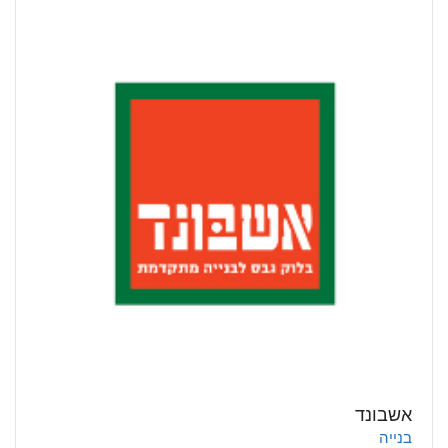
אשבונד
בנייה