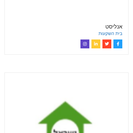
אנליסט
בית השקעות